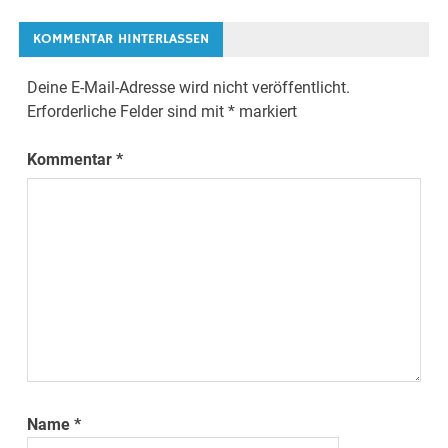
KOMMENTAR HINTERLASSEN
Deine E-Mail-Adresse wird nicht veröffentlicht.
Erforderliche Felder sind mit
*
markiert
Kommentar
*
Name
*