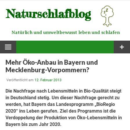
Zum
Naturschlafblog
Inhalt
springen
Natürlich und umweltbewusst leben und schlafen
Mehr Öko-Anbau in Bayern und
Mecklenburg-Vorpommern?
Veröffentlicht am
12. Februar 2013
Die Nachfrage nach Lebensmitteln in Bio-Qualität steigt
in Deutschland stetig. Um dieser Nachfrage gerecht zu
werden, hat Bayern das Landesprogramm „BioRegio
2020“ ins Leben gerufen. Ziel des Programms ist die
Verdoppelung der Produktion von Öko-Lebensmitteln in
Bayern bis zum Jahr 2020.