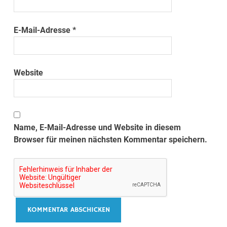
E-Mail-Adresse
*
Website
Name, E-Mail-Adresse und Website in diesem
Browser für meinen nächsten Kommentar speichern.