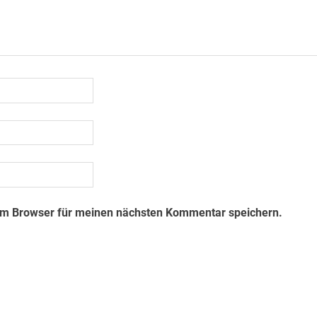
em Browser für meinen nächsten Kommentar speichern.