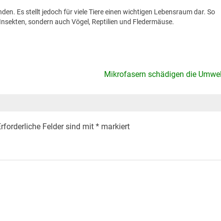
nden. Es stellt jedoch für viele Tiere einen wichtigen Lebensraum dar. So
Insekten, sondern auch Vögel, Reptilien und Fledermäuse.
Mikrofasern schädigen die Umwel
rforderliche Felder sind mit
*
markiert