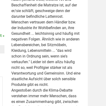
Beschaffenheit die Matratze ist, auf der
er/sie schläft, geschweige denn der
darunter befindliche Lattenrost.
Menschen vertrauen dem Händler bzw.
der Industrie ihr Wohlbefinden an, ihre
Gesundheit ... leichtsinnig und häufig mit
t »
negativen Folgen. Ähnlich wie in anderen
Lebensbereichen, bei Sitzmöbeln,
Kleidung, Lebensmitteln ... "das wird
schon in Ordnung sein, wenn sie's
verkaufen." Leider ist dem allzu häufig
nicht so, weil Profitgier stärker ist als
Verantwortung und Gemeinsinn. Und eine
staatliche Aufsicht über solch sensible
Produkte gibt es nicht.
Angestoßen durch die Klima-Debatte
verstehen immer mehr Menschen, dass
es einen Zusammenhang gibt, zwischen