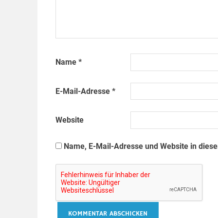
Name
*
E-Mail-Adresse
*
Website
Name, E-Mail-Adresse und Website in dies