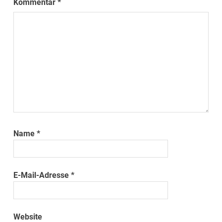
Kommentar
*
Name
*
E-Mail-Adresse
*
Website