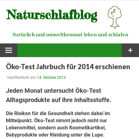
Zum
Naturschlafblog
Inhalt
springen
Natürlich und umweltbewusst leben und schlafen
Öko-Test Jahrbuch für 2014 erschienen
Veröffentlicht am
14. Oktober 2013
Jeden Monat untersucht Öko-Test
Alltagsprodukte auf ihre Inhaltsstoffe.
Die Risiken für die Gesundheit stehen dabei im
Mittelpunkt. Öko-Test nimmt jedoch nicht nur
Lebensmittel, sondern auch Kosmetikartikel,
Babyprodukte oder Kleidung unter die Lupe.