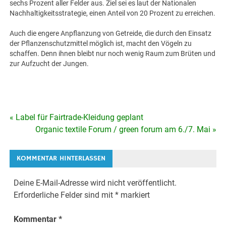
sechs Prozent aller Felder aus. Ziel sei es laut der Nationalen
Nachhaltigkeitsstrategie, einen Anteil von 20 Prozent zu erreichen.
Auch die engere Anpflanzung von Getreide, die durch den Einsatz
der Pflanzenschutzmittel möglich ist, macht den Vögeln zu
schaffen. Denn ihnen bleibt nur noch wenig Raum zum Brüten und
zur Aufzucht der Jungen.
« Label für Fairtrade-Kleidung geplant
Beitragsnavigation
Organic textile Forum / green forum am 6./7. Mai »
KOMMENTAR HINTERLASSEN
Deine E-Mail-Adresse wird nicht veröffentlicht.
Erforderliche Felder sind mit
*
markiert
Kommentar
*