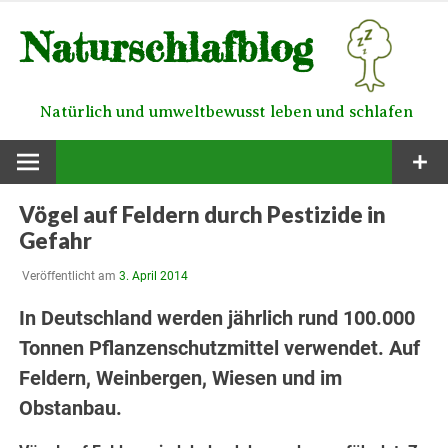
Zum
Naturschlafblog
Inhalt
springen
Natürlich und umweltbewusst leben und schlafen
Vögel auf Feldern durch Pestizide in
Gefahr
Veröffentlicht am
3. April 2014
In Deutschland werden jährlich rund 100.000
Tonnen Pflanzenschutzmittel verwendet. Auf
Feldern, Weinbergen, Wiesen und im
Obstanbau.