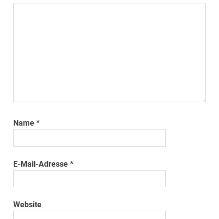
Name
*
E-Mail-Adresse
*
Website