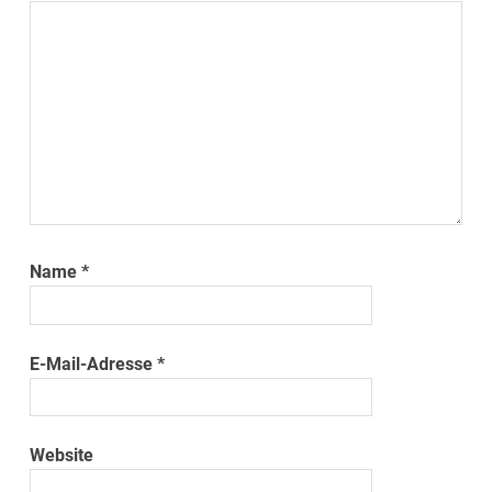
Name
*
E-Mail-Adresse
*
Website